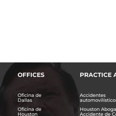
OFFICES
PRACTICE 
Oficina de
Accidentes
Dallas
automovilístico
Oficina de
Houston Aboga
Houston
Accidente de 