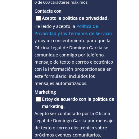
0 de 600 caracteres máximos
Contacte con
Acepto la política de privacidad.
He leído y acepto la
Política de
Privacidad y los Términos de Servicio
y doy mi consentimiento para que la
Oficina Legal de Domingo García se
comunique conmigo por teléfono,
mensaje de texto o correo electrónico
con la información proporcionada en
este formulario, incluidos los
mensajes automatizados.
Marketing
Estoy de acuerdo con la política de
marketing.
Acepto ser contactado por la Oficina
Legal de Domingo García por mensaje
de texto o correo electrónico sobre
próximos eventos comunitarios,