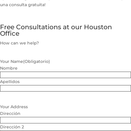
una consulta gratuita!
Free Consultations at our Houston
Office
How can we help?
Your Name
(Obligatorio)
Nombre
Apellidos
Your Address
Dirección
Dirección 2