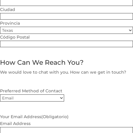
Ciudad
Provincia
Código Postal
How Can We Reach You?
We would love to chat with you. How can we get in touch?
Preferred Method of Contact
Your Email Address
(Obligatorio)
Email Address