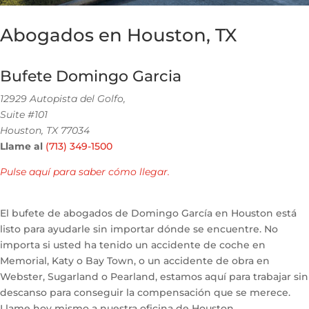
Abogados en Houston, TX
Bufete Domingo Garcia
12929 Autopista del Golfo,
Suite #101
Houston, TX 77034
Llame al
(713) 349-1500
Pulse aquí para saber cómo llegar.
El bufete de abogados de Domingo García en Houston está
listo para ayudarle sin importar dónde se encuentre. No
importa si usted ha tenido un accidente de coche en
Memorial, Katy o Bay Town, o un accidente de obra en
Webster, Sugarland o Pearland, estamos aquí para trabajar sin
descanso para conseguir la compensación que se merece.
Llame hoy mismo a nuestra oficina de Houston.