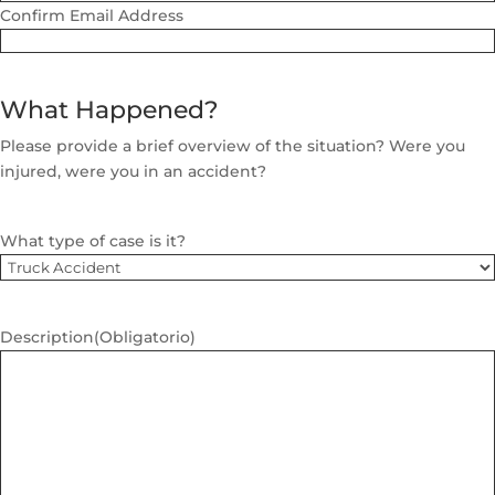
Confirm Email Address
What Happened?
Please provide a brief overview of the situation? Were you
injured, were you in an accident?
What type of case is it?
Description
(Obligatorio)