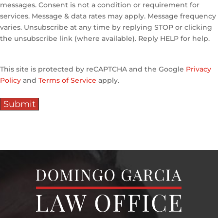
messages. Consent is not a condition or requirement for
services. Message & data rates may apply. Message frequency
varies. Unsubscribe at any time by replying STOP or clicking
the unsubscribe link (where available). Reply HELP for help.
This site is protected by reCAPTCHA and the Google
Privacy
Policy
and
Terms of Service
apply.