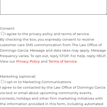
Consent
I agree to the privacy policy and terms of service.
By checking the box, you expressly consent to receive
customer care SMS communication from The Law Office of
Domingo Garcia. Message and data rates may apply. Message
frequency varies. To opt-out, reply STOP. For help, reply HELP.
View our
Privacy Policy
and
Terms of Service
Marketing (optional)
I opt-in to Marketing Communications
I agree to be contacted by the Law Office of Domingo Garcia
via text or email about upcoming community events,
contests, holidays and other firm marketing initiatives with
the information provided in this form, including automated