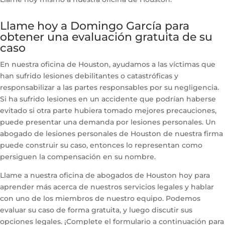
Llame hoy a Domingo García para
obtener una evaluación gratuita de su
caso
En nuestra oficina de Houston, ayudamos a las víctimas que
han sufrido lesiones debilitantes o catastróficas y
responsabilizar a las partes responsables por su negligencia.
Si ha sufrido lesiones en un accidente que podrían haberse
evitado si otra parte hubiera tomado mejores precauciones,
puede presentar una demanda por lesiones personales. Un
abogado de lesiones personales de Houston de nuestra firma
puede construir su caso, entonces lo representan como
persiguen la compensación en su nombre.
Llame a nuestra oficina de abogados de Houston hoy para
aprender más acerca de nuestros servicios legales y hablar
con uno de los miembros de nuestro equipo. Podemos
evaluar su caso de forma gratuita, y luego discutir sus
opciones legales. ¡Complete el formulario a continuación para