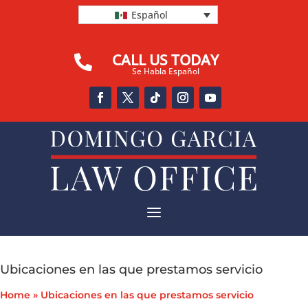
Español
CALL US TODAY

Se Habla Español
a
Ubicaciones en las que prestamos servicio
Home
»
Ubicaciones en las que prestamos servicio