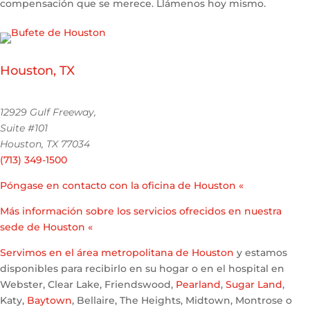
compensación que se merece. Llámenos hoy mismo.
Houston, TX
12929 Gulf Freeway,
Suite #101
Houston, TX 77034
(713) 349-1500
Póngase en contacto con la oficina de Houston «
Más información sobre los servicios ofrecidos en nuestra
sede de Houston «
Servimos en el área metropolitana de Houston
y estamos
disponibles para recibirlo en su hogar o en el hospital en
Webster, Clear Lake, Friendswood,
Pearland
,
Sugar Land
,
Katy,
Baytown
, Bellaire, The Heights, Midtown, Montrose o