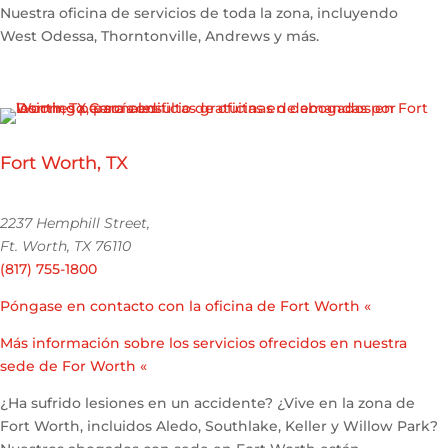
Nuestra oficina de servicios de toda la zona, incluyendo
West Odessa, Thorntonville, Andrews y más.
Fort Worth, TX
2237 Hemphill Street,
Ft. Worth, TX 76110
(817) 755-1800
Póngase en contacto con la oficina de Fort Worth «
Más información sobre los servicios ofrecidos en nuestra
sede de For Worth «
¿Ha sufrido lesiones en un accidente? ¿Vive en la zona de
Fort Worth, incluidos Aledo, Southlake, Keller y Willow Park?