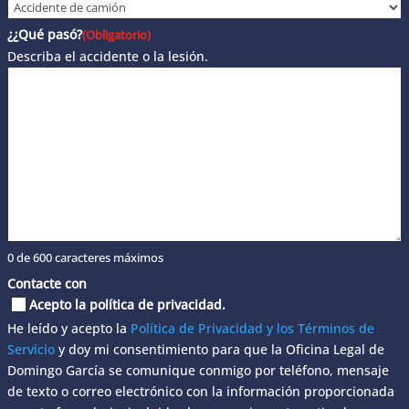
¿¿Qué pasó?
(Obligatorio)
Describa el accidente o la lesión.
0 de 600 caracteres máximos
Contacte con
Acepto la política de privacidad.
He leído y acepto la
Política de Privacidad y los Términos de
Servicio
y doy mi consentimiento para que la Oficina Legal de
Domingo García se comunique conmigo por teléfono, mensaje
de texto o correo electrónico con la información proporcionada