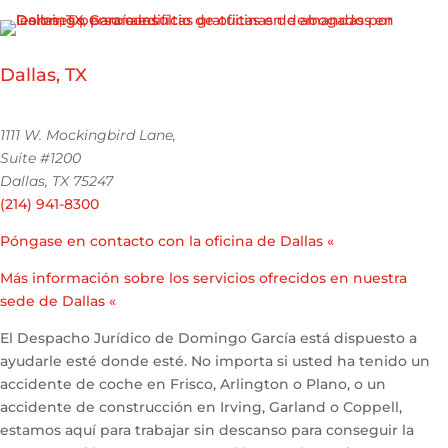
Dallas, TX
1111 W. Mockingbird Lane,
Suite #1200
Dallas, TX 75247
(214) 941-8300
Póngase en contacto con la oficina de Dallas «
Más información sobre los servicios ofrecidos en nuestra
sede de Dallas «
El Despacho Jurídico de Domingo García está dispuesto a
ayudarle esté donde esté. No importa si usted ha tenido un
accidente de coche en Frisco, Arlington o Plano, o un
accidente de construcción en Irving, Garland o Coppell,
estamos aquí para trabajar sin descanso para conseguir la