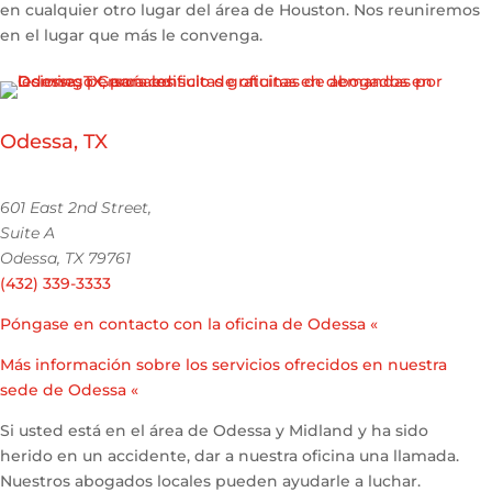
en cualquier otro lugar del área de Houston. Nos reuniremos
en el lugar que más le convenga.
Odessa, TX
601 East 2nd Street,
Suite A
Odessa, TX 79761
(432) 339-3333
Póngase en contacto con la oficina de Odessa «
Más información sobre los servicios ofrecidos en nuestra
sede de Odessa «
Si usted está en el área de Odessa y Midland y ha sido
herido en un accidente, dar a nuestra oficina una llamada.
Nuestros abogados locales pueden ayudarle a luchar.