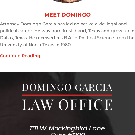
MEET DOMINGO
Attorney Domingo Garcia has led an active civic, legal and
political career. He was born in Midland, Texas and grew up in
Dallas, Texas. He received his B.A. in Political Science from the
University of North Texas in 1980.
Continue Reading…
1111 W. Mockingbird Lane,