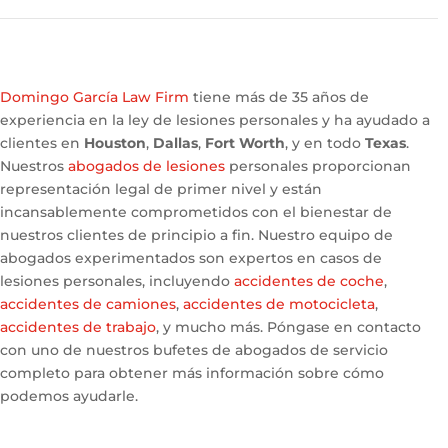
Domingo García Law Firm
tiene más de 35 años de
experiencia en la ley de lesiones personales y ha ayudado a
clientes en
Houston
,
Dallas
,
Fort Worth
, y en todo
Texas
.
Nuestros
abogados de lesiones
personales proporcionan
representación legal de primer nivel y están
incansablemente comprometidos con el bienestar de
nuestros clientes de principio a fin. Nuestro equipo de
abogados experimentados son expertos en casos de
lesiones personales, incluyendo
accidentes de coche
,
accidentes de camiones
,
accidentes de motocicleta
,
accidentes de trabajo
, y mucho más. Póngase en contacto
con uno de nuestros bufetes de abogados de servicio
completo para obtener más información sobre cómo
podemos ayudarle.