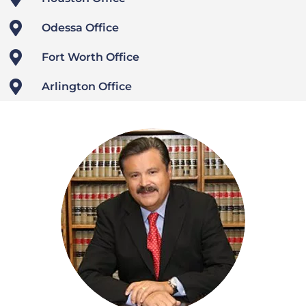

Odessa Office

Fort Worth Office

Arlington Office