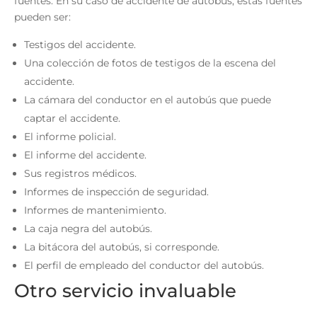
fuentes. En su caso de accidente de autobús, estas fuentes
pueden ser:
Testigos del accidente.
Una colección de fotos de testigos de la escena del
accidente.
La cámara del conductor en el autobús que puede
captar el accidente.
El informe policial.
El informe del accidente.
Sus registros médicos.
Informes de inspección de seguridad.
Informes de mantenimiento.
La caja negra del autobús.
La bitácora del autobús, si corresponde.
El perfil de empleado del conductor del autobús.
Otro servicio invaluable