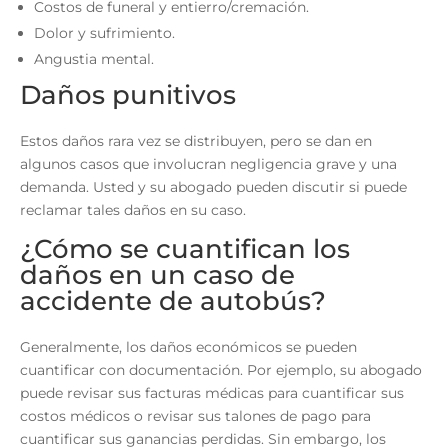
Costos de funeral y entierro/cremación.
Dolor y sufrimiento.
Angustia mental.
Daños punitivos
Estos daños rara vez se distribuyen, pero se dan en
algunos casos que involucran negligencia grave y una
demanda. Usted y su abogado pueden discutir si puede
reclamar tales daños en su caso.
¿Cómo se cuantifican los
daños en un caso de
accidente de autobús?
Generalmente, los daños económicos se pueden
cuantificar con documentación. Por ejemplo, su abogado
puede revisar sus facturas médicas para cuantificar sus
costos médicos o revisar sus talones de pago para
cuantificar sus ganancias perdidas. Sin embargo, los