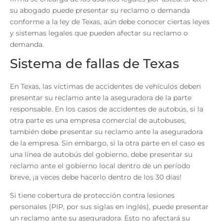
su abogado puede presentar su reclamo o demanda
conforme a la ley de Texas, aún debe conocer ciertas leyes
y sistemas legales que pueden afectar su reclamo o
demanda.
Sistema de fallas de Texas
En Texas, las víctimas de accidentes de vehículos deben
presentar su reclamo ante la aseguradora de la parte
responsable. En los casos de accidentes de autobús, si la
otra parte es una empresa comercial de autobuses,
también debe presentar su reclamo ante la aseguradora
de la empresa. Sin embargo, si la otra parte en el caso es
una línea de autobús del gobierno, debe presentar su
reclamo ante el gobierno local dentro de un período
breve, ¡a veces debe hacerlo dentro de los 30 días!
Si tiene cobertura de protección contra lesiones
personales (PIP, por sus siglas en inglés), puede presentar
un reclamo ante su aseguradora. Esto no afectará su