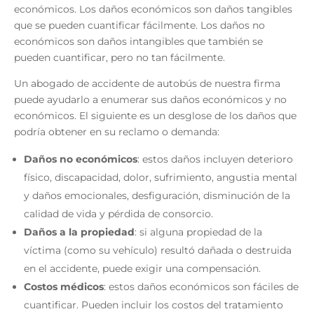
económicos. Los daños económicos son daños tangibles
que se pueden cuantificar fácilmente. Los daños no
económicos son daños intangibles que también se
pueden cuantificar, pero no tan fácilmente.
Un
abogado de accidente de autobús
de nuestra firma
puede ayudarlo a enumerar sus daños económicos y no
económicos. El siguiente es un desglose de los daños que
podría obtener en su reclamo o demanda:
Daños no económicos
: estos daños incluyen deterioro
físico, discapacidad, dolor, sufrimiento, angustia mental
y daños emocionales, desfiguración, disminución de la
calidad de vida y pérdida de consorcio.
Daños a la propiedad
: si alguna propiedad de la
víctima (como su vehículo) resultó dañada o destruida
en el accidente, puede exigir una compensación.
Costos médicos
: estos daños económicos son fáciles de
cuantificar. Pueden incluir los costos del tratamiento