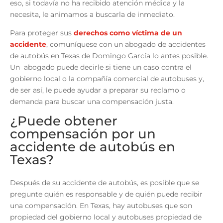
eso, si todavía no ha recibido atención médica y la
necesita, le animamos a buscarla de inmediato.
Para proteger sus
derechos como víctima de un
accidente
, comuníquese con un abogado de accidentes
de autobús en Texas de Domingo García lo antes posible.
Un abogado puede decirle si tiene un caso contra el
gobierno local o la compañía comercial de autobuses y,
de ser así, le puede ayudar a preparar su reclamo o
demanda para buscar una compensación justa.
¿Puede obtener
compensación por un
accidente de autobús en
Texas?
Después de su accidente de autobús, es posible que se
pregunte quién es responsable y de quién puede recibir
una compensación. En Texas, hay autobuses que son
propiedad del gobierno local y autobuses propiedad de