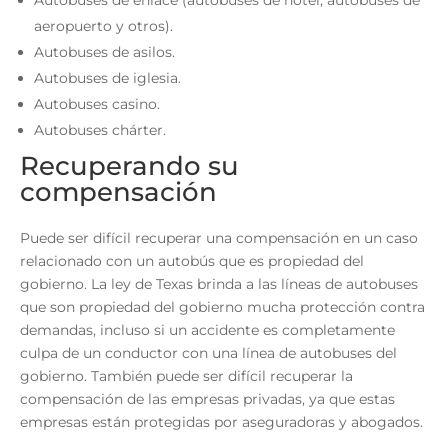
Autobuses de enlace (autobuses de hotel, autobuses de
aeropuerto y otros).
Autobuses de asilos.
Autobuses de iglesia.
Autobuses casino.
Autobuses chárter.
Recuperando su
compensación
Puede ser difícil recuperar una compensación en un caso
relacionado con un autobús que es propiedad del
gobierno. La ley de Texas brinda a las líneas de autobuses
que son propiedad del gobierno mucha protección contra
demandas, incluso si un accidente es completamente
culpa de un conductor con una línea de autobuses del
gobierno. También puede ser difícil recuperar la
compensación de las empresas privadas, ya que estas
empresas están protegidas por aseguradoras y abogados.