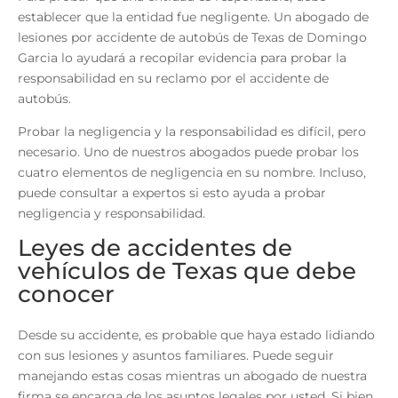
establecer que la entidad fue negligente. Un
abogado de
lesiones por accidente de autobús
de Texas de Domingo
Garcia lo ayudará a recopilar evidencia para probar la
responsabilidad en su reclamo por el accidente de
autobús.
Probar la negligencia y la responsabilidad es difícil, pero
necesario. Uno de nuestros abogados puede probar los
cuatro elementos de negligencia en su nombre. Incluso,
puede consultar a expertos si esto ayuda a probar
negligencia y responsabilidad.
Leyes de accidentes de
vehículos de Texas que debe
conocer
Desde su accidente, es probable que haya estado lidiando
con sus lesiones y asuntos familiares. Puede seguir
manejando estas cosas mientras un abogado de nuestra
firma se encarga de los asuntos legales por usted. Si bien