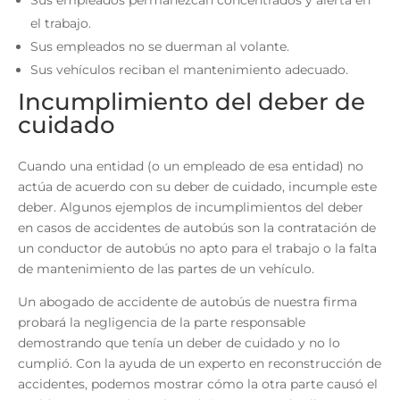
Sus empleados permanezcan concentrados y alerta en
el trabajo.
Sus empleados no se duerman al volante.
Sus vehículos reciban el mantenimiento adecuado.
Incumplimiento del deber de
cuidado
Cuando una entidad (o un empleado de esa entidad) no
actúa de acuerdo con su deber de cuidado, incumple este
deber. Algunos ejemplos de incumplimientos del deber
en casos de accidentes de autobús son la contratación de
un conductor de autobús no apto para el trabajo o la falta
de mantenimiento de las partes de un vehículo.
Un
abogado
de accidente de autobús de nuestra firma
probará la negligencia de la parte responsable
demostrando que tenía un deber de cuidado y no lo
cumplió. Con la ayuda de un experto en reconstrucción de
accidentes, podemos mostrar cómo la otra parte causó el