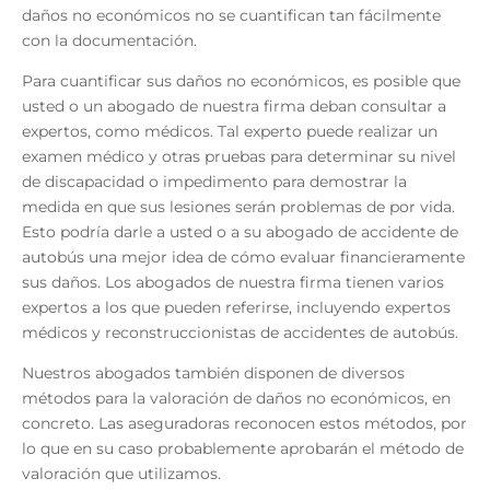
daños no económicos no se cuantifican tan fácilmente
con la documentación.
Para cuantificar sus daños no económicos, es posible que
usted o un abogado de nuestra firma deban consultar a
expertos, como médicos. Tal experto puede realizar un
examen médico y otras pruebas para determinar su nivel
de discapacidad o impedimento para demostrar la
medida en que sus lesiones serán problemas de por vida.
Esto podría darle a usted o a su
abogado de accidente de
autobús
una mejor idea de cómo evaluar financieramente
sus daños. Los abogados de nuestra firma tienen varios
expertos a los que pueden referirse, incluyendo expertos
médicos y reconstruccionistas de accidentes de autobús.
Nuestros abogados también disponen de diversos
métodos para la valoración de daños no económicos, en
concreto. Las aseguradoras reconocen estos métodos, por
lo que en su caso probablemente aprobarán el método de
valoración que utilizamos.