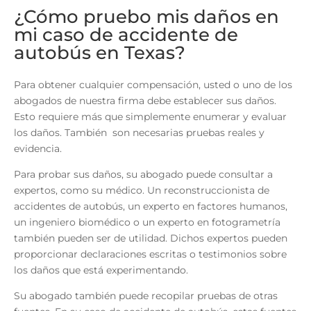
¿Cómo pruebo mis daños en
mi caso de accidente de
autobús en Texas?
Para obtener cualquier compensación, usted o uno de los
abogados de nuestra firma debe establecer sus daños.
Esto requiere más que simplemente enumerar y evaluar
los daños. También son necesarias pruebas reales y
evidencia.
Para probar sus daños, su abogado puede consultar a
expertos, como su médico. Un reconstruccionista de
accidentes de autobús, un experto en factores humanos,
un ingeniero biomédico o un experto en fotogrametría
también pueden ser de utilidad. Dichos expertos pueden
proporcionar declaraciones escritas o testimonios sobre
los daños que está experimentando.
Su abogado también puede recopilar pruebas de otras