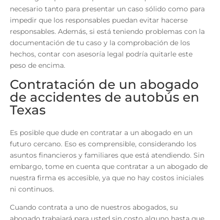
necesario tanto para presentar un caso sólido como para
impedir que los responsables puedan evitar hacerse
responsables. Además, si está teniendo problemas con la
documentación de tu caso y la comprobación de los
hechos, contar con asesoría legal podría quitarle este
peso de encima.
Contratación de un abogado
de accidentes de autobús en
Texas
Es posible que dude en contratar a un abogado en un
futuro cercano. Eso es comprensible, considerando los
asuntos financieros y familiares que está atendiendo. Sin
embargo, tome en cuenta que contratar a un abogado de
nuestra firma es accesible, ya que no hay costos iniciales
ni continuos.
Cuando contrata a uno de nuestros abogados, su
abogado trabajará para usted sin costo alguno hasta que