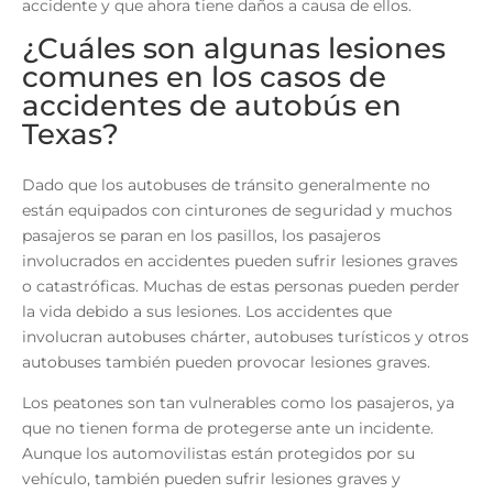
accidente y que ahora tiene daños a causa de ellos.
¿Cuáles son algunas lesiones
comunes en los casos de
accidentes de autobús en
Texas?
Dado que los autobuses de tránsito generalmente no
están equipados con cinturones de seguridad y muchos
pasajeros se paran en los pasillos, los pasajeros
involucrados en accidentes pueden sufrir lesiones graves
o catastróficas. Muchas de estas personas pueden perder
la vida debido a sus lesiones. Los accidentes que
involucran autobuses chárter, autobuses turísticos y otros
autobuses también pueden provocar lesiones graves.
Los peatones son tan vulnerables como los pasajeros, ya
que no tienen forma de protegerse ante un incidente.
Aunque los automovilistas están protegidos por su
vehículo, también pueden sufrir lesiones graves y