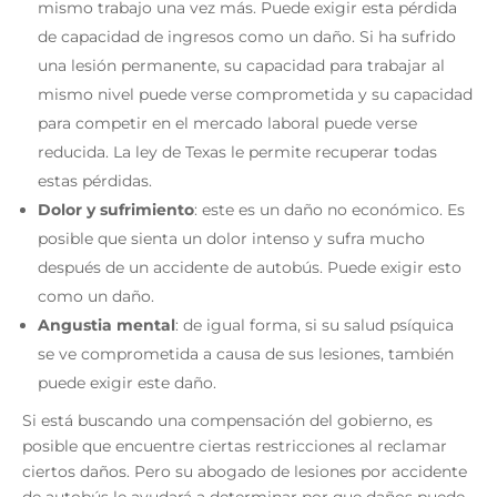
mismo trabajo una vez más. Puede exigir esta pérdida
de capacidad de ingresos como un daño. Si ha sufrido
una lesión permanente, su capacidad para trabajar al
mismo nivel puede verse comprometida y su capacidad
para competir en el mercado laboral puede verse
reducida. La ley de Texas le permite recuperar todas
estas pérdidas.
Dolor y sufrimiento
: este es un daño no económico. Es
posible que sienta un dolor intenso y sufra mucho
después de un accidente de autobús. Puede exigir esto
como un daño.
Angustia mental
: de igual forma, si su salud psíquica
se ve comprometida a causa de sus lesiones, también
puede exigir este daño.
Si está buscando una compensación del gobierno, es
posible que encuentre ciertas restricciones al reclamar
ciertos daños. Pero su
abogado de lesiones por accidente