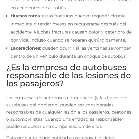
en accidentes de autobús.
Huesos rotos
: estas fracturas pueden requerir cirugía
inmediata o tardar meses en recuperarse después del
accidente. Muchas fracturas causan dolor y deterioro de
por vida, incluso cuando se reparan quirúrgicamente.
Laceraciones
: pueden ocurrir si las ventanas se rompen
dentro de un vehículo durante un choque de autobús.
¿Es la empresa de autobuses
responsable de las lesiones de
los pasajeros?
Las empresas de autobuses comerciales (y las líneas de
autobuses del gobierno) pueden ser consideradas
responsables de cualquier lesión a los pasajeros, peatones
o automovilistas. Cuando una entidad es responsable,
puede recuperar una compensación de ellos.
Para probar que una entidad es responsable, debe