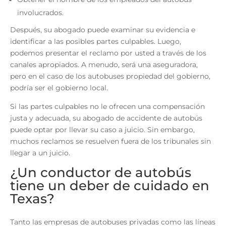
involucrados.
Después, su abogado puede examinar su evidencia e
identificar a las posibles partes culpables. Luego,
podemos presentar el reclamo por usted a través de los
canales apropiados. A menudo, será una aseguradora,
pero en el caso de los autobuses propiedad del gobierno,
podría ser el gobierno local.
Si las partes culpables no le ofrecen una compensación
justa y adecuada, su
abogado de accidente de autobús
puede optar por llevar su caso a juicio. Sin embargo,
muchos reclamos se resuelven fuera de los tribunales sin
llegar a un juicio.
¿Un conductor de autobús
tiene un deber de cuidado en
Texas?
Tanto las empresas de autobuses privadas como las líneas