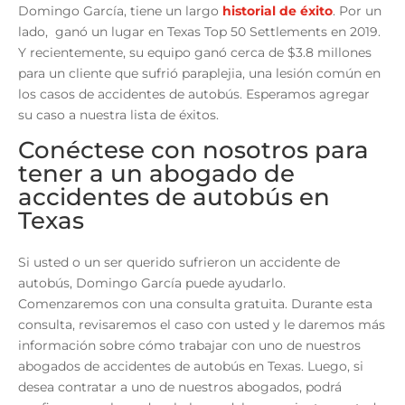
Domingo García, tiene un largo
historial de éxito
. Por un
lado, ganó un lugar en Texas Top 50 Settlements en 2019.
Y recientemente, su equipo ganó cerca de $3.8 millones
para un cliente que sufrió paraplejia, una lesión común en
los casos de accidentes de autobús. Esperamos agregar
su caso a nuestra lista de éxitos.
Conéctese con nosotros para
tener a un abogado de
accidentes de autobús en
Texas
Si usted o un ser querido sufrieron un accidente de
autobús, Domingo García puede ayudarlo.
Comenzaremos con una consulta gratuita. Durante esta
consulta, revisaremos el caso con usted y le daremos más
información sobre cómo trabajar con uno de nuestros
abogados de accidentes de autobús en Texas. Luego, si
desea contratar a uno de nuestros abogados, podrá