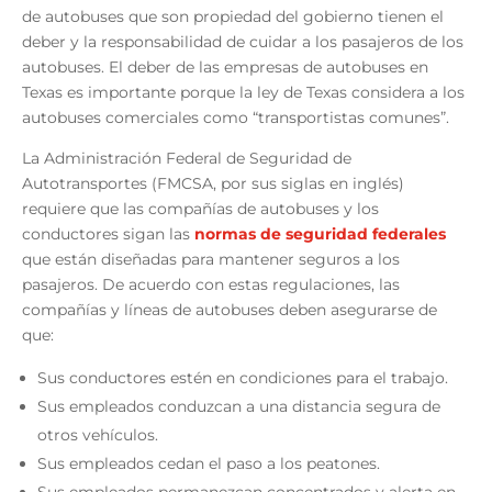
de autobuses que son propiedad del gobierno tienen el
deber y la responsabilidad de cuidar a los pasajeros de los
autobuses. El deber de las empresas de autobuses en
Texas es importante porque la ley de Texas considera a los
autobuses comerciales como “transportistas comunes”.
La Administración Federal de Seguridad de
Autotransportes (FMCSA, por sus siglas en inglés)
requiere que las compañías de autobuses y los
conductores sigan las
normas de seguridad federales
que están diseñadas para mantener seguros a los
pasajeros. De acuerdo con estas regulaciones, las
compañías y líneas de autobuses deben asegurarse de
que:
Sus conductores estén en condiciones para el trabajo.
Sus empleados conduzcan a una distancia segura de
otros vehículos.
Sus empleados cedan el paso a los peatones.