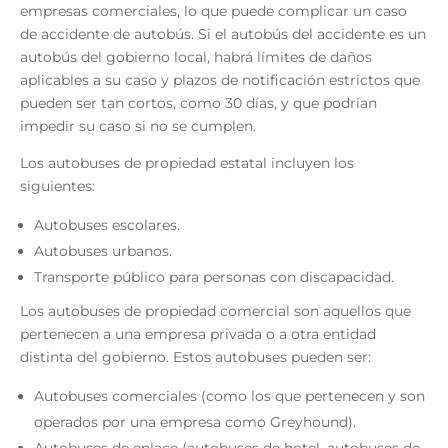
empresas comerciales, lo que puede complicar un caso
de accidente de autobús. Si el autobús del accidente es un
autobús del gobierno local, habrá límites de daños
aplicables a su caso y plazos de notificación estrictos que
pueden ser tan cortos, como 30 días, y que podrían
impedir su caso si no se cumplen.
Los autobuses de propiedad estatal incluyen los
siguientes:
Autobuses escolares.
Autobuses urbanos.
Transporte público para personas con discapacidad.
Los autobuses de propiedad comercial son aquellos que
pertenecen a una empresa privada o a otra entidad
distinta del gobierno. Estos autobuses pueden ser:
Autobuses comerciales (como los que pertenecen y son
operados por una empresa como Greyhound).