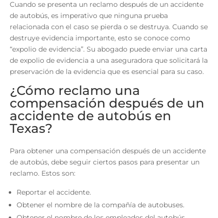
Cuando se presenta un reclamo después de un accidente
de autobús, es imperativo que ninguna prueba
relacionada con el caso se pierda o se destruya. Cuando se
destruye evidencia importante, esto se conoce como
“expolio de evidencia”. Su abogado puede enviar una carta
de expolio de evidencia a una aseguradora que solicitará la
preservación de la evidencia que es esencial para su caso.
¿Cómo reclamo una
compensación después de un
accidente de autobús en
Texas?
Para obtener una compensación después de un accidente
de autobús, debe seguir ciertos pasos para presentar un
reclamo. Estos son:
Reportar el accidente.
Obtener el nombre de la compañía de autobuses.
Obtener el nombre de los empleados del autobús