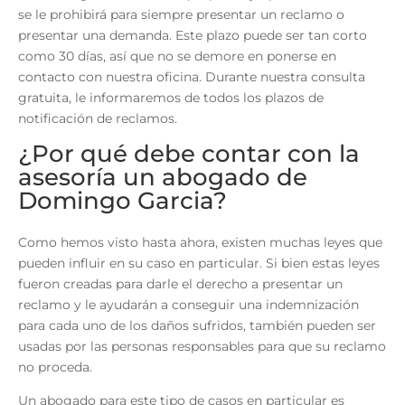
se le prohibirá para siempre presentar un reclamo o
presentar una demanda. Este plazo puede ser tan corto
como 30 días, así que no se demore en ponerse en
contacto con nuestra oficina. Durante nuestra consulta
gratuita, le informaremos de todos los plazos de
notificación de reclamos.
¿Por qué debe contar con la
asesoría un abogado de
Domingo Garcia?
Como hemos visto hasta ahora, existen muchas leyes que
pueden influir en su caso en particular. Si bien estas leyes
fueron creadas para darle el derecho a presentar un
reclamo y le ayudarán a conseguir una indemnización
para cada uno de los daños sufridos, también pueden ser
usadas por las personas responsables para que su reclamo
no proceda.
Un abogado para este tipo de casos en particular es