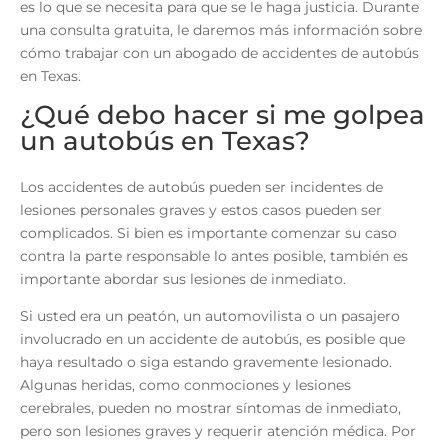
es lo que se necesita para que se le haga justicia. Durante
una consulta gratuita, le daremos más información sobre
cómo trabajar con un abogado de accidentes de autobús
en Texas.
¿Qué debo hacer si me golpea
un autobús en Texas?
Los accidentes de autobús pueden ser incidentes de
lesiones personales graves y estos casos pueden ser
complicados. Si bien es importante comenzar su caso
contra la parte responsable lo antes posible, también es
importante abordar sus lesiones de inmediato.
Si usted era un peatón, un automovilista o un pasajero
involucrado en un accidente de autobús, es posible que
haya resultado o siga estando gravemente lesionado.
Algunas heridas, como conmociones y lesiones
cerebrales, pueden no mostrar síntomas de inmediato,
pero son lesiones graves y requerir atención médica. Por