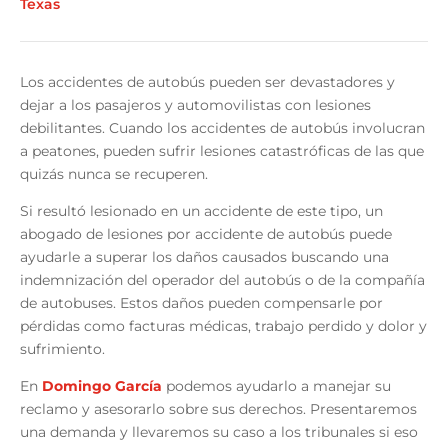
Texas
Los accidentes de autobús pueden ser devastadores y
dejar a los pasajeros y automovilistas con lesiones
debilitantes. Cuando los accidentes de autobús involucran
a peatones, pueden sufrir lesiones catastróficas de las que
quizás nunca se recuperen.
Si resultó lesionado en un accidente de este tipo, un
abogado de lesiones por accidente de autobús
puede
ayudarle a superar los daños causados buscando una
indemnización del operador del autobús o de la compañía
de autobuses. Estos daños pueden compensarle por
pérdidas como facturas médicas, trabajo perdido y dolor y
sufrimiento.
En
Domingo García
podemos ayudarlo a manejar su
reclamo y asesorarlo sobre sus derechos. Presentaremos
una demanda y llevaremos su caso a los tribunales si eso