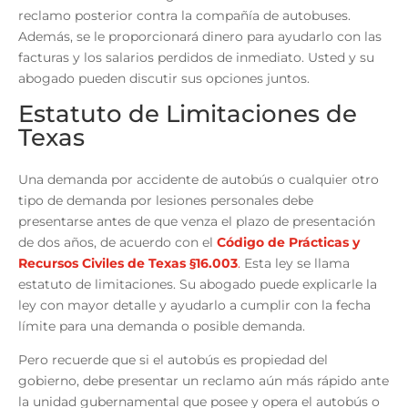
reclamo posterior contra la compañía de autobuses.
Además, se le proporcionará dinero para ayudarlo con las
facturas y los salarios perdidos de inmediato. Usted y su
abogado pueden discutir sus opciones juntos.
Estatuto de Limitaciones de
Texas
Una demanda por accidente de autobús o cualquier otro
tipo de demanda por lesiones personales debe
presentarse antes de que venza el plazo de presentación
de dos años, de acuerdo con el
Código de Prácticas y
Recursos Civiles de Texas §16.003
.
Esta ley se llama
estatuto de limitaciones. Su abogado puede explicarle la
ley con mayor detalle y ayudarlo a cumplir con la fecha
límite para una demanda o posible demanda.
Pero recuerde que si el autobús es propiedad del
gobierno, debe presentar un reclamo aún más rápido ante
la unidad gubernamental que posee y opera el autobús o