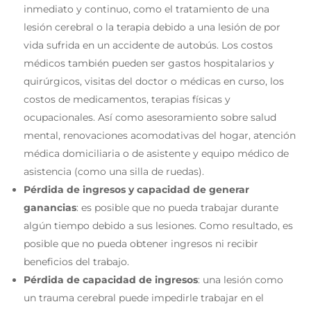
inmediato y continuo, como el tratamiento de una
lesión cerebral o la terapia debido a una lesión de por
vida sufrida en un accidente de autobús. Los costos
médicos también pueden ser gastos hospitalarios y
quirúrgicos, visitas del doctor o médicas en curso, los
costos de medicamentos, terapias físicas y
ocupacionales. Así como asesoramiento sobre salud
mental, renovaciones acomodativas del hogar, atención
médica domiciliaria o de asistente y equipo médico de
asistencia (como una silla de ruedas).
Pérdida de ingresos y capacidad de generar
ganancias
:
es posible que no pueda trabajar durante
algún tiempo debido a sus lesiones. Como resultado, es
posible que no pueda obtener ingresos ni recibir
beneficios del trabajo.
Pérdida de capacidad de ingresos
: una lesión como
un trauma cerebral puede impedirle trabajar en el