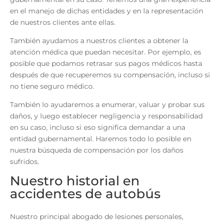
en el manejo de dichas entidades y en la representación
de nuestros clientes ante ellas.
También ayudamos a nuestros clientes a obtener la
atención médica que puedan necesitar. Por ejemplo, es
posible que podamos retrasar sus pagos médicos hasta
después de que recuperemos su compensación, incluso si
no tiene seguro médico.
También lo ayudaremos a enumerar, valuar y probar sus
daños, y luego establecer negligencia y responsabilidad
en su caso, incluso si eso significa demandar a una
entidad gubernamental. Haremos todo lo posible en
nuestra búsqueda de compensación por los daños
sufridos.
Nuestro historial en
accidentes de autobús
Nuestro principal abogado de lesiones personales,