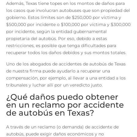
Además, Texas tiene topes en los montos de daños para
los casos que involucran autobuses que son propiedad del
gobierno. Estos límites son de $250,000 por víctima y
$500,000 por incidente o $100,000 por víctima y $300,000
por incidente, según la entidad gubernamental
propietaria del autobús. Por eso, debido a estas
restricciones, es posible que tenga dificultades para
recuperar todos los daños debidos y sus montos totales.
Uno de los abogados de accidentes de autobús de Texas
de nuestra firma puede ayudarlo a recuperar una
compensación, por ejemplo, al llevar a una entidad a los
tribunales y luchar allí por un veredicto justo.
¿Qué daños puedo obtener
en un reclamo por accidente
de autobús en Texas?
A través de un reclamo (o demanda) de accidente de
autobús, puede exigir daños económicos y no