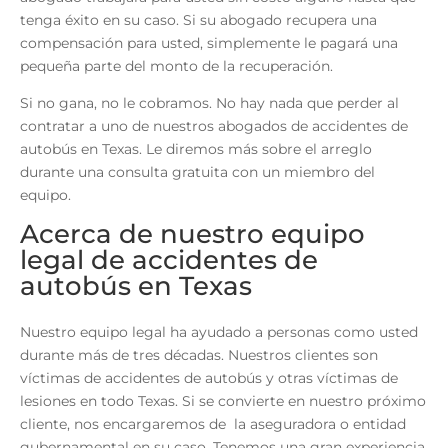
tenga éxito en su caso. Si su abogado recupera una
compensación para usted, simplemente le pagará una
pequeña parte del monto de la recuperación.
Si no gana, no le cobramos. No hay nada que perder al
contratar a uno de nuestros abogados de accidentes de
autobús en Texas. Le diremos más sobre el arreglo
durante una consulta gratuita con un miembro del
equipo.
Acerca de nuestro equipo
legal de accidentes de
autobús en Texas
Nuestro equipo legal ha ayudado a personas como usted
durante más de tres décadas. Nuestros clientes son
víctimas de accidentes de autobús y otras víctimas de
lesiones en todo Texas. Si se convierte en nuestro próximo
cliente, nos encargaremos de la aseguradora o entidad
gubernamental en su caso. Tenemos una gran experiencia