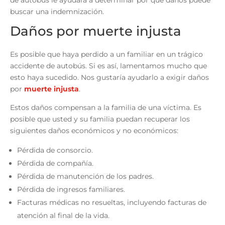
de autobús
le ayudará a determinar por que daños puede
buscar una indemnización.
Daños por muerte injusta
Es posible que haya perdido a un familiar en un trágico
accidente de autobús. Si es así, lamentamos mucho que
esto haya sucedido. Nos gustaría ayudarlo a exigir daños
por
muerte injusta
.
Estos daños compensan a la familia de una víctima. Es
posible que usted y su familia puedan recuperar los
siguientes daños económicos y no económicos:
Pérdida de consorcio.
Pérdida de compañía.
Pérdida de manutención de los padres.
Pérdida de ingresos familiares.
Facturas médicas no resueltas, incluyendo facturas de
atención al final de la vida.